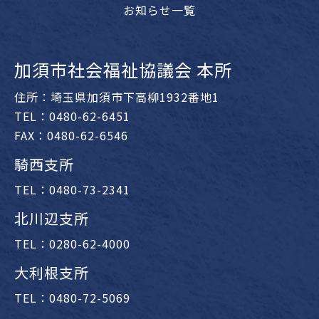
お知らせ一覧
加須市社会福祉協議会 本所
住所：埼玉県加須市下高柳1932番地1
TEL：0480-62-6451
FAX：0480-62-6546
騎西支所
TEL：0480-73-2341
北川辺支所
TEL：0280-62-4000
大利根支所
TEL：0480-72-5069