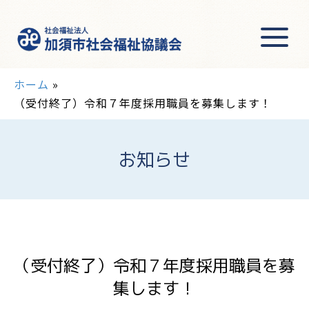
ホーム
»
（受付終了）令和７年度採用職員を募集します！
お知らせ
（受付終了）令和７年度採用職員を募
集します！