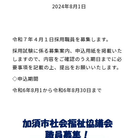
2024年8月1日
令和７年４月１日採用職員を募集します。
採用試験に係る募集案内、申込用紙を掲載いた
しますので、内容をご確認のうえ期日までに必
要事項を記載の上、提出をお願いいたします。
◇申込期間
令和6年8月1から令和6年8月30日まで