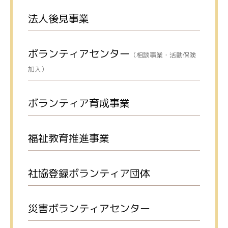
法人後見事業
ボランティアセンター
（相談事業・活動保険
加入）
ボランティア育成事業
福祉教育推進事業
社協登録ボランティア団体
災害ボランティアセンター