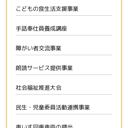
こどもの食生活支援事業
手話奉仕員養成講座
障がい者交流事業
朗読サービス提供事業
社会福祉推進大会
民生・児童委員活動連携事業
車いす同乗車両の貸出