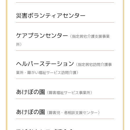
災害ボランティアセンター
ケアプランセンター
（指定居宅介護支援事業
所）
ヘルパーステーション
（指定居宅訪問介護事
業所・障がい福祉サービス訪問介護）
あけぼの園
（障害福祉サービス事業所）
あけぼの園
（障害児・者相談支援センター）