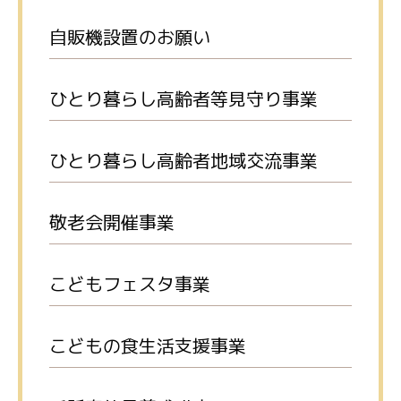
自販機設置のお願い
ひとり暮らし高齢者等見守り事業
ひとり暮らし高齢者地域交流事業
敬老会開催事業
こどもフェスタ事業
こどもの食生活支援事業