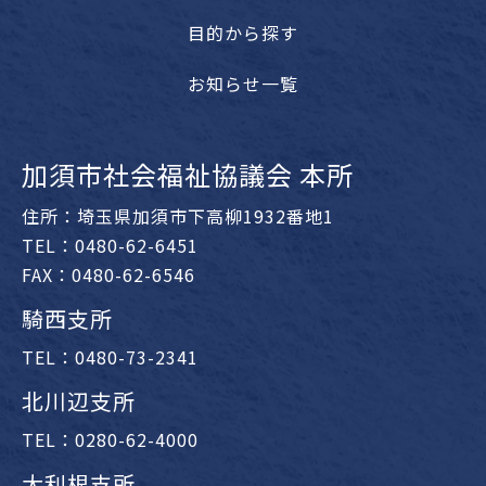
目的から探す
お知らせ一覧
加須市社会福祉協議会 本所
住所：埼玉県加須市下高柳1932番地1
TEL：0480-62-6451
FAX：0480-62-6546
騎西支所
TEL：0480-73-2341
北川辺支所
TEL：0280-62-4000
大利根支所