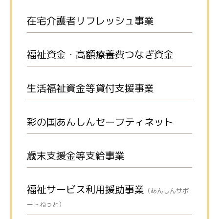
在宅介護者リフレッシュ事業
福祉資金・高額療養費つなぎ資金
生活福祉資金等貸付支援事業
彩の国あんしんセーフティネット
歳末支援金等支給事業
福祉サービス利用援助事業
（あんしんサポ
ートねっと）