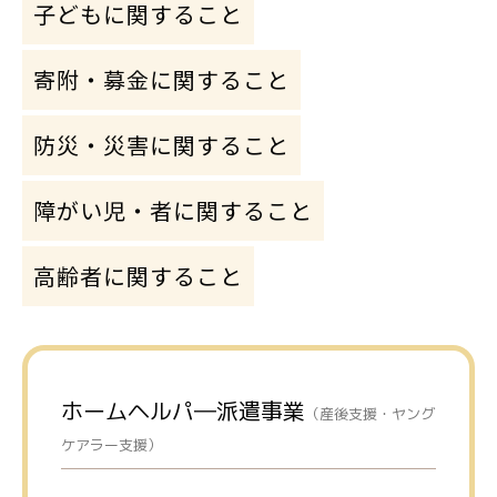
子どもに関すること
寄附・募金に関すること
防災・災害に関すること
障がい児・者に関すること
高齢者に関すること
ホームヘルパ―派遣事業
（産後支援・ヤング
ケアラー支援）