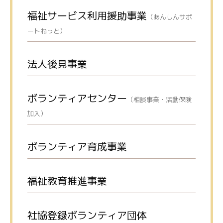
福祉サービス利用援助事業
（あんしんサポ
ートねっと）
法人後見事業
ボランティアセンター
（相談事業・活動保険
加入）
ボランティア育成事業
福祉教育推進事業
社協登録ボランティア団体