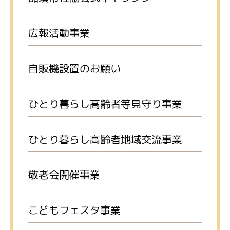
広報活動事業
自販機設置のお願い
ひとり暮らし高齢者等見守り事業
ひとり暮らし高齢者地域交流事業
敬老会開催事業
こどもフェスタ事業