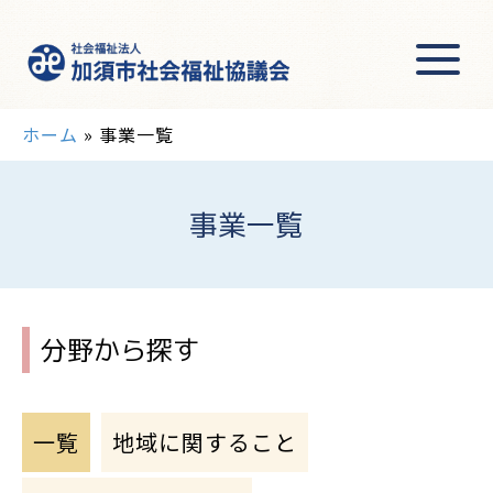
ホーム
»
事業一覧
事業一覧
分野から探す
一覧
地域に関すること