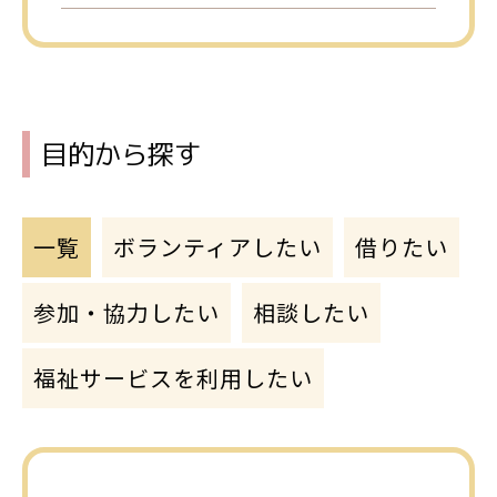
目的から探す
一覧
ボランティアしたい
借りたい
参加・協力したい
相談したい
福祉サービスを利用したい