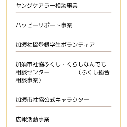
ヤングケアラー相談事業
ハッピーサポート事業
加須社協登録学生ボランティア
加須市社協ふくし・くらしなんでも
相談センター （ふくし総合
相談事業）
加須市社協公式キャラクター
広報活動事業