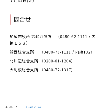
７月31日(金)
問合せ
加須市役所 高齢介護課 （0480-62-1111 / 内
線１５８）
騎西総合支所 （0480-73-1111 / 内線132）
北川辺総合支所 （0280-61-1204）
大利根総合支所 （0480-72-1317）
カテゴリ：
お知らせ