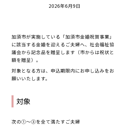
2026年6月9日
加須市が実施している「加須市金婚祝賀事業」
に該当する金婚を迎えるご夫婦へ、社会福祉協
議会から記念品を贈呈します（市からは祝状と
額を贈呈）。
対象となる方は、申込期限内にお申し込みをお
願いいたします。
対象
次の①〜③を全て満たすご夫婦