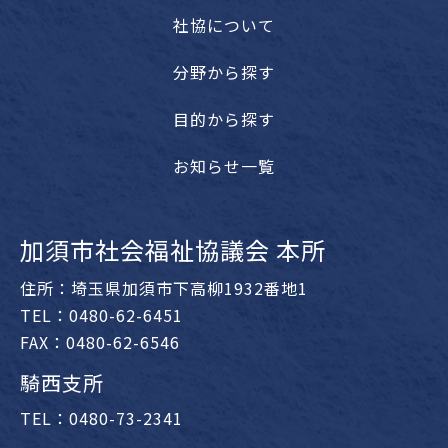
社協について
分野から探す
目的から探す
お知らせ一覧
加須市社会福祉協議会 本所
住所：埼玉県加須市下高柳1932番地1
TEL：0480-62-6451
FAX：0480-62-6546
騎西支所
TEL：0480-73-2341