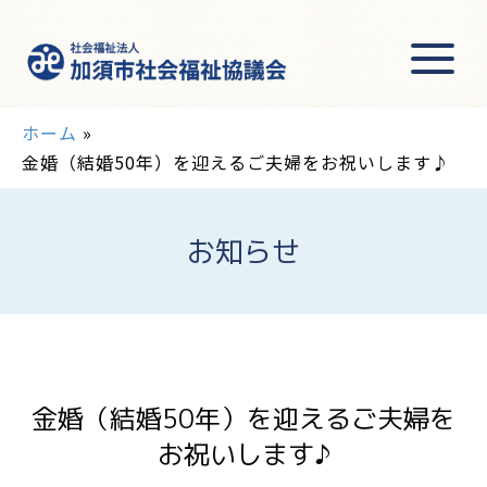
ホーム
»
金婚（結婚50年）を迎えるご夫婦をお祝いします♪
お知らせ
金婚（結婚50年）を迎えるご夫婦を
お祝いします♪