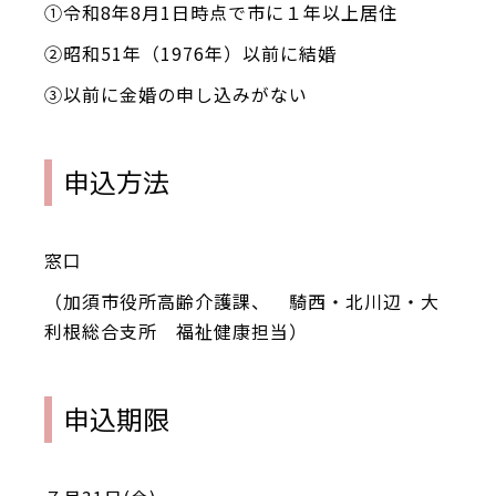
①令和8年8月1日時点で市に１年以上居住
②昭和51年（1976年）以前に結婚
③以前に金婚の申し込みがない
申込方法
窓口
（加須市役所高齢介護課、 騎西・北川辺・大
利根総合支所 福祉健康担当）
申込期限