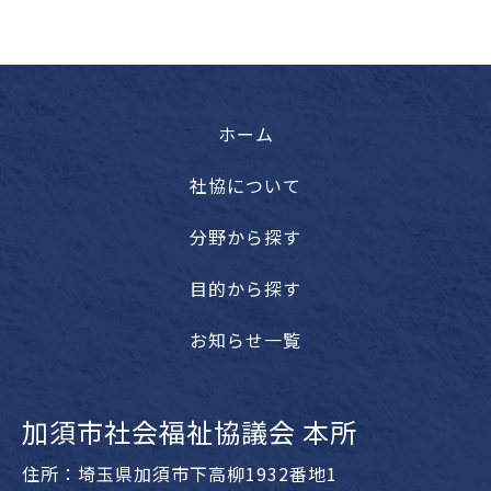
ホーム
社協について
分野から探す
目的から探す
お知らせ一覧
加須市社会福祉協議会 本所
住所：埼玉県加須市下高柳1932番地1