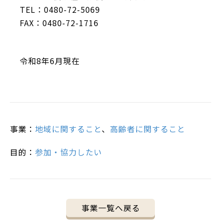
TEL：0480-72-5069
FAX：0480-72-1716
令和8年6月現在
事業：
地域に関すること
、
高齢者に関すること
目的：
参加・協力したい
事業一覧へ戻る