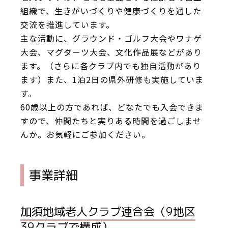
組織で、生きがいづくりや健康づくりを通した
交流を推進しています。
主な活動に、グラウンド・ゴルフ大会やワナゲ
大会、マグダーツ大会、文化作品展などがあり
ます。（さらに各クラブ内でも独自活動があり
ます）また、1泊2日の県外研修も実施していま
す。
60歳以上の方であれば、どなたでも入会できま
すので、仲間たちと実りある時間を過ごしませ
んか。お気軽にご参加ください。
事業詳細
加須地域老人クラブ連合会（9地区
39クラブで構成）