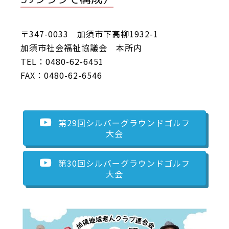
〒347-0033 加須市下高柳1932-1
加須市社会福祉協議会 本所内
TEL：0480-62-6451
FAX：0480-62-6546
第29回シルバーグラウンドゴルフ
大会
第30回シルバーグラウンドゴルフ
大会