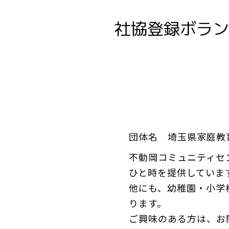
社協登録ボラン
団体名 埼玉県家庭教育
不動岡コミュニティセ
ひと時を提供していま
他にも、幼稚園・小学
ります。
ご興味のある方は、お