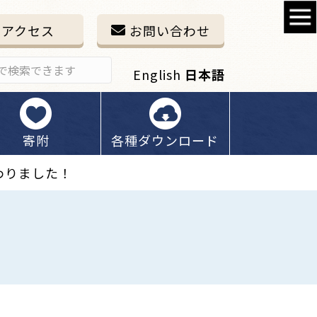
アクセス
お問い合わせ
English
日本語
寄附
各種ダウンロード
わりました！