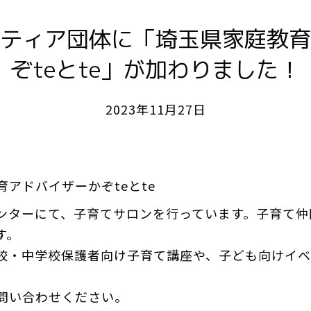
ティア団体に「埼玉県家庭教育
ぞteとte」が加わりました！
2023年11月27日
アドバイザーかぞteとte
ンターにて、子育てサロンを行っています。子育て仲
す。
校・中学校保護者向け子育て講座や、子ども向けイベ
問い合わせください。