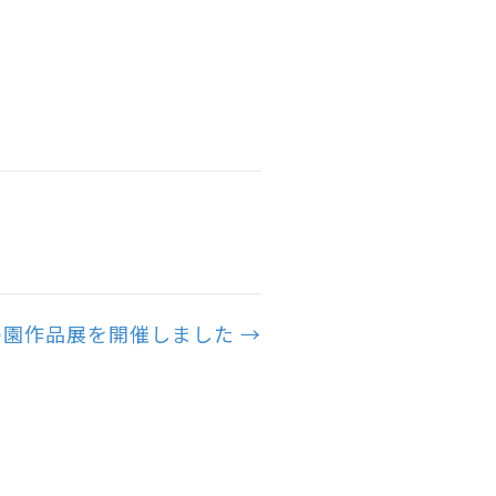
園作品展を開催しました →