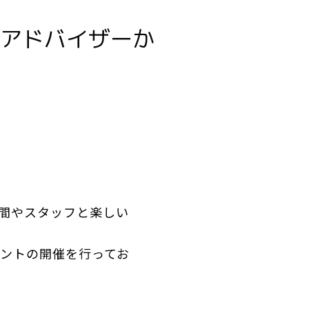
アドバイザーか
間やスタッフと楽しい
ントの開催を行ってお