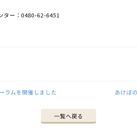
：0480-62-6451
ォーラムを開催しました
あけぼの
一覧へ戻る